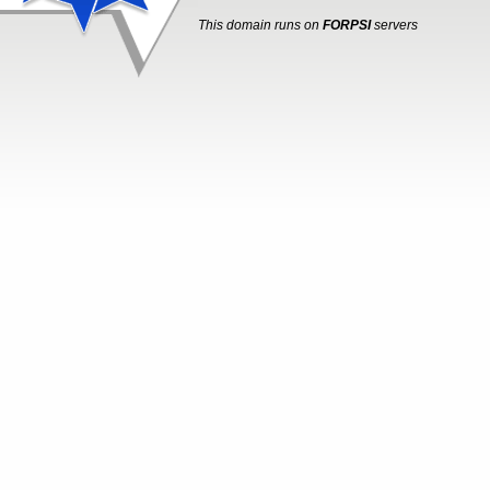
This domain runs on
FORPSI
servers