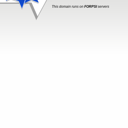
This domain runs on
FORPSI
servers