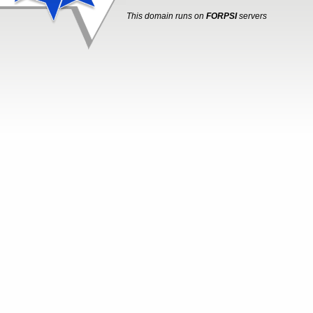
This domain runs on
FORPSI
servers